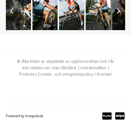
© Alla bilder är skyddade av upphovsrätten och får
inte laddas ner utan tillstånd.
Leveransvillkor
|
Prislista
|
Cookle- och integritetspolicy
|
Kontakt
Powered by
Imagedesk