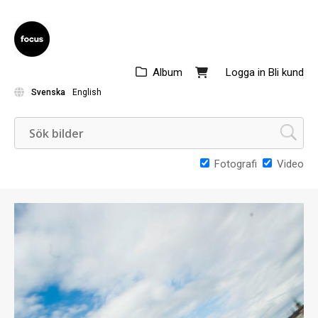
Album
Logga in
Bli kund
Svenska
English
Fotografi
Video