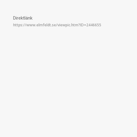
Direktlänk