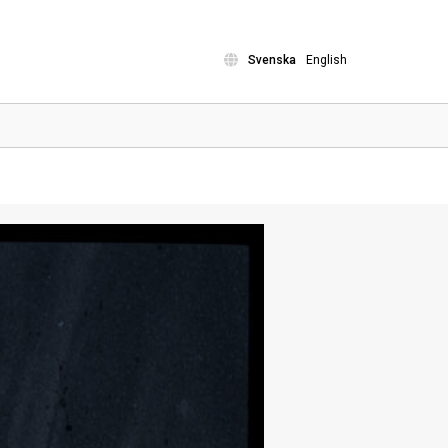
Svenska
English