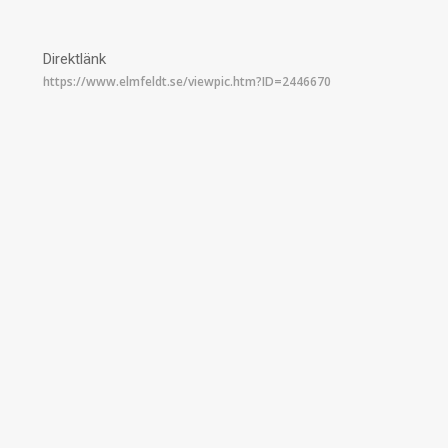
Direktlänk