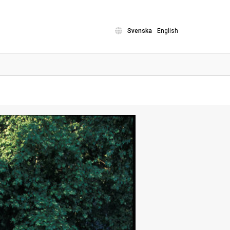
Svenska
English