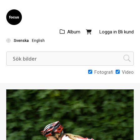
Album
Logga in
Bli kund
Svenska
English
Fotografi
Video