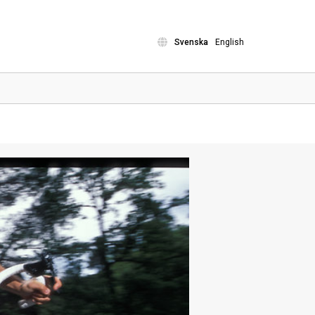
Svenska
English