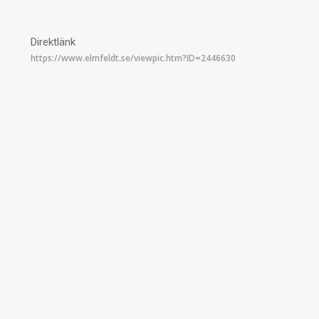
Direktlänk