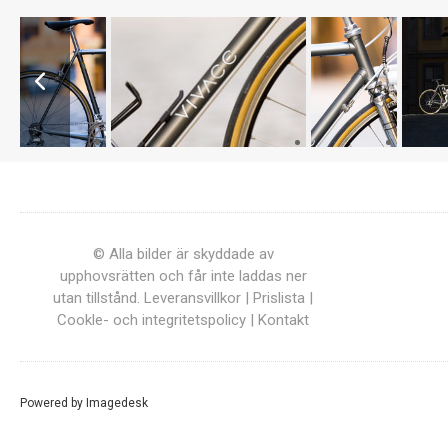
© Alla bilder är skyddade av
upphovsrätten och får inte laddas ner
utan tillstånd.
Leveransvillkor
|
Prislista
|
Cookle- och integritetspolicy
|
Kontakt
Powered by
Imagedesk