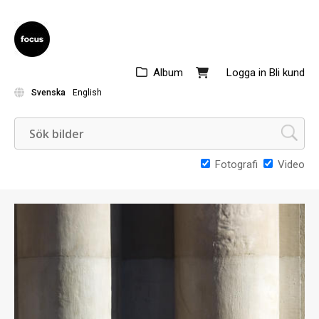
Album
Logga in
Bli kund
Svenska
English
Fotografi
Video