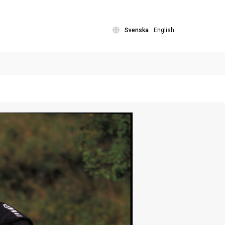
Svenska
English