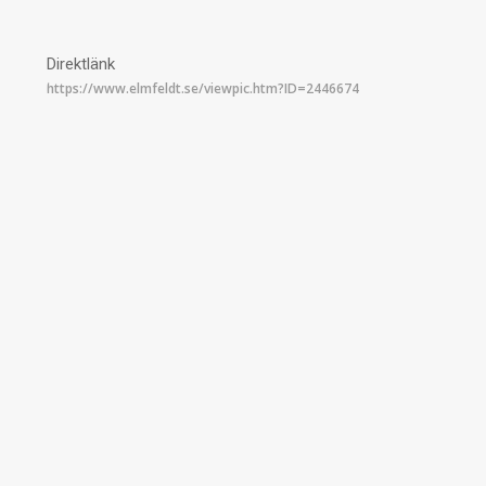
Direktlänk