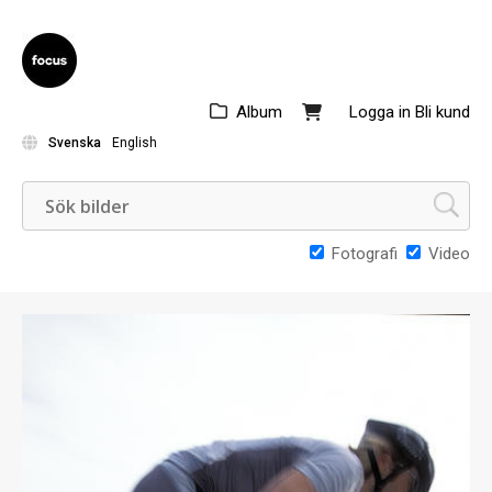
Album
Logga in
Bli kund
Svenska
English
Fotografi
Video