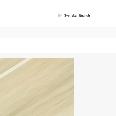
Svenska
English