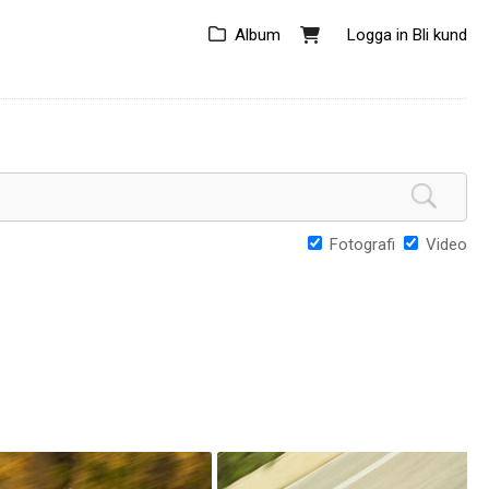
Album
Logga in
Bli kund
Fotografi
Video