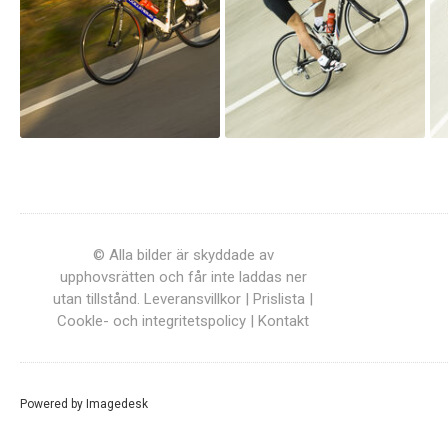
© Alla bilder är skyddade av
upphovsrätten och får inte laddas ner
utan tillstånd.
Leveransvillkor
|
Prislista
|
Cookle- och integritetspolicy
|
Kontakt
Powered by
Imagedesk