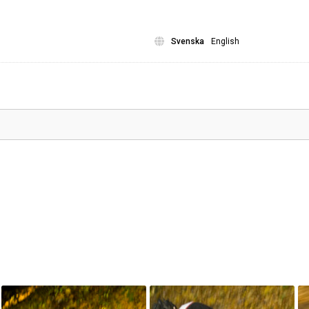
Svenska
English