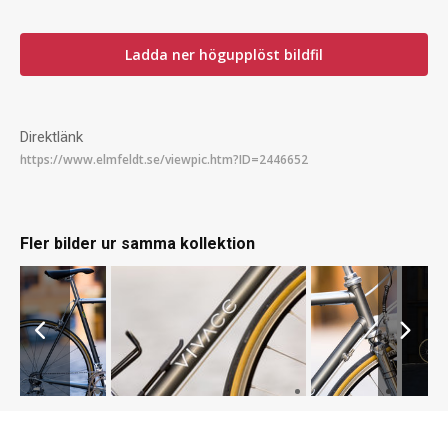
Ladda ner högupplöst bildfil
Direktlänk
Fler bilder ur samma kollektion