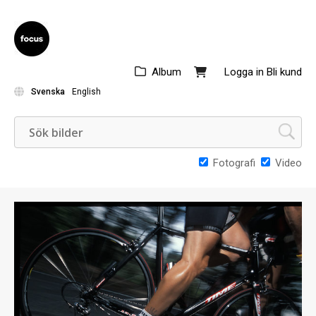
Album
Logga in
Bli kund
Svenska
English
Fotografi
Video