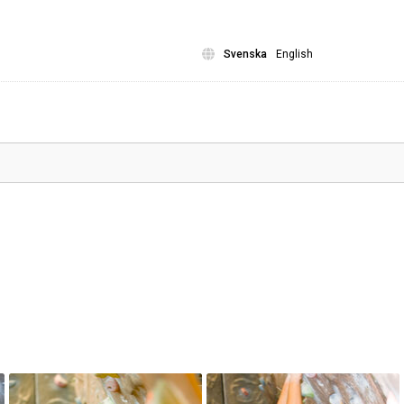
Svenska
English