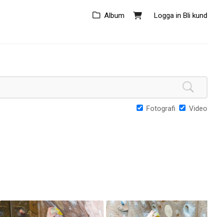
Album
Logga in
Bli kund
Fotografi
Video