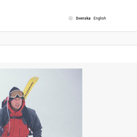
Svenska
English