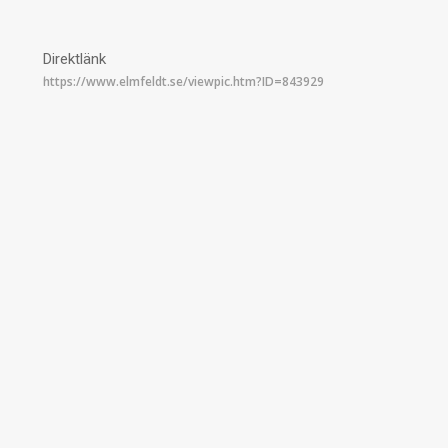
Direktlänk