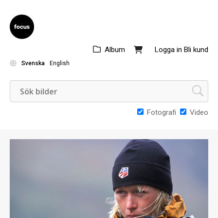
Album
Logga in
Bli kund
Svenska
English
Fotografi
Video