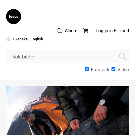
Album
Logga in
Bli kund
Svenska
English
Fotografi
Video