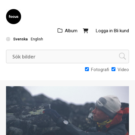
Album
Logga in
Bli kund
Svenska
English
Fotografi
Video