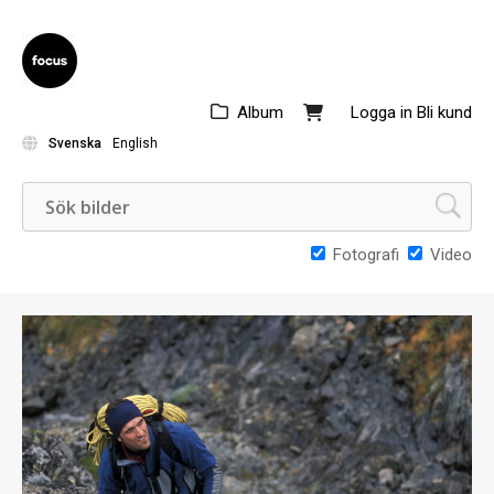
Album
Logga in
Bli kund
Svenska
English
Fotografi
Video