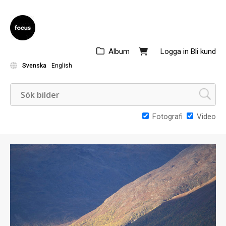
Album
Logga in
Bli kund
Svenska
English
Fotografi
Video