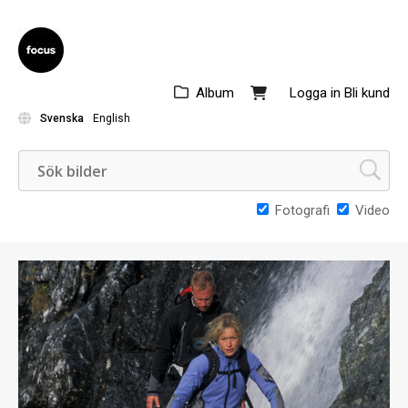
Album
Logga in
Bli kund
Svenska
English
Fotografi
Video