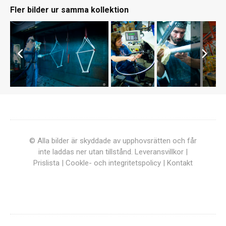
Fler bilder ur samma kollektion
© Alla bilder är skyddade av upphovsrätten och får
inte laddas ner utan tillstånd.
Leveransvillkor
|
Prislista
|
Cookle- och integritetspolicy
|
Kontakt