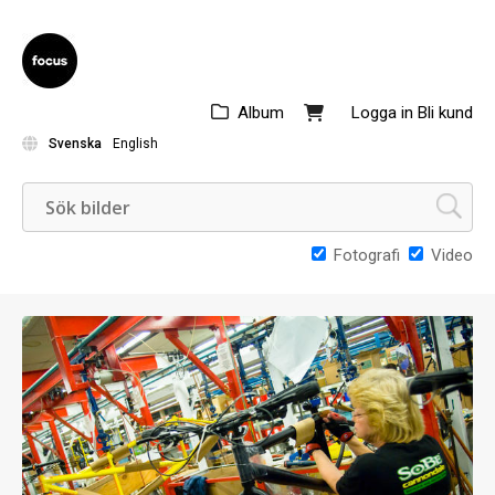
Album
Logga in
Bli kund
Svenska
English
Fotografi
Video