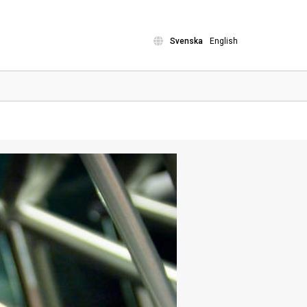
Svenska
English