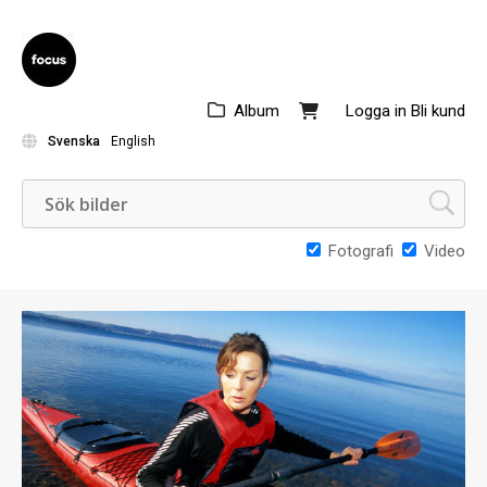
Album
Logga in
Bli kund
Svenska
English
Fotografi
Video