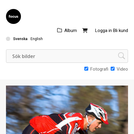
Album
Logga in
Bli kund
Svenska
English
Fotografi
Video