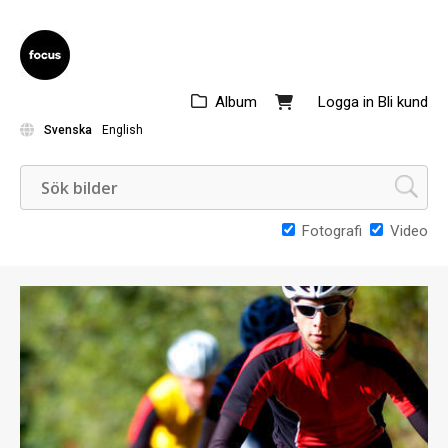
Album
Logga in
Bli kund
Svenska
English
Fotografi
Video