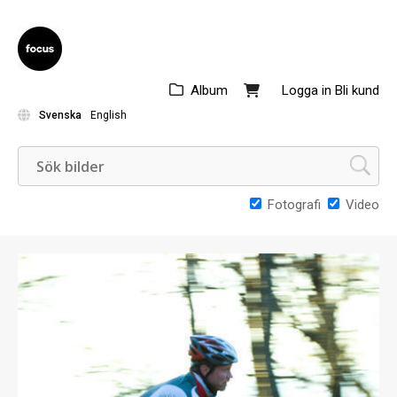
Album
Logga in
Bli kund
Svenska
English
Fotografi
Video