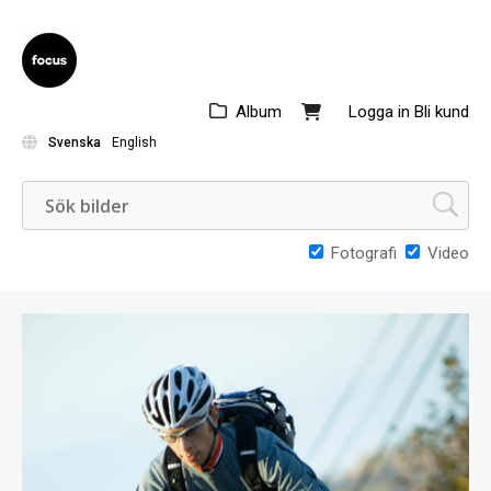
Album
Logga in
Bli kund
Svenska
English
Fotografi
Video