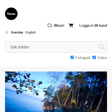
Album
Logga in
Bli kund
Svenska
English
Fotografi
Video