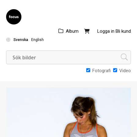
Album
Logga in
Bli kund
Svenska
English
Fotografi
Video