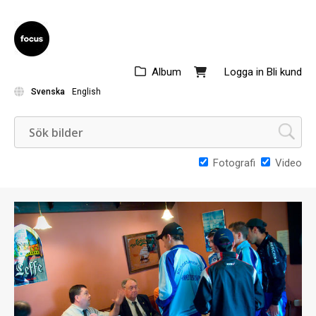
Album
Logga in
Bli kund
Svenska
English
Fotografi
Video