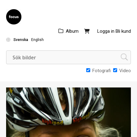
Album
Logga in
Bli kund
Svenska
English
Fotografi
Video