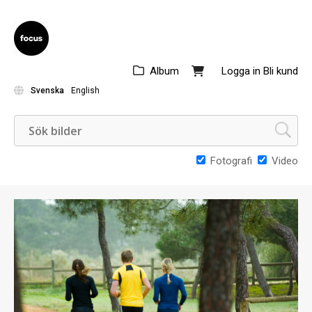
Album
Logga in
Bli kund
Svenska
English
Fotografi
Video