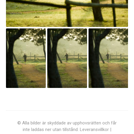
© Alla bilder är skyddade av upphovsrätten och får
inte laddas ner utan tillstånd.
Leveransvillkor
|