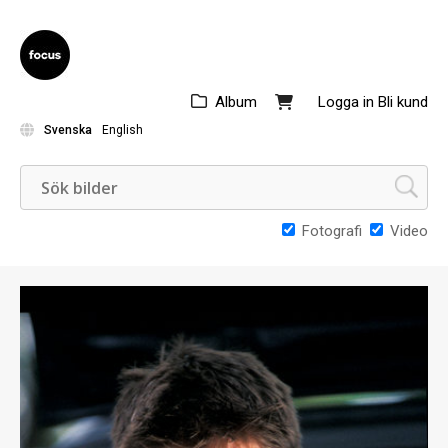
Album
Logga in
Bli kund
Svenska
English
Fotografi
Video