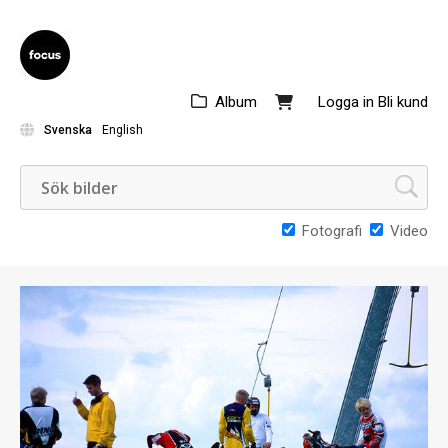
Album
Logga in
Bli kund
Svenska
English
Fotografi
Video