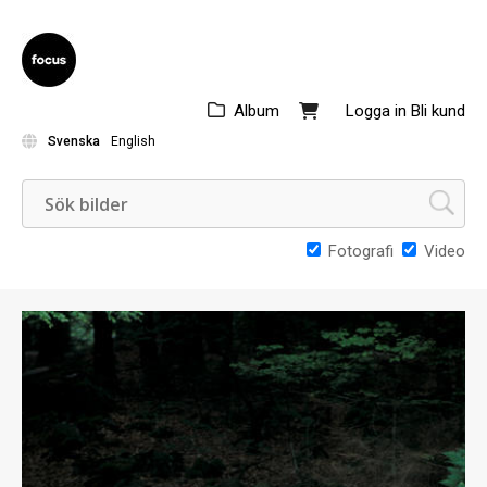
Album
Logga in
Bli kund
Svenska
English
Fotografi
Video