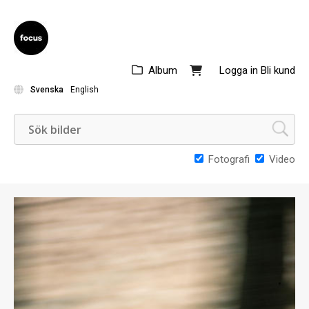
Album
Logga in
Bli kund
Svenska
English
Fotografi
Video