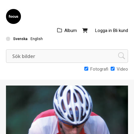
Album
Logga in
Bli kund
Svenska
English
Fotografi
Video