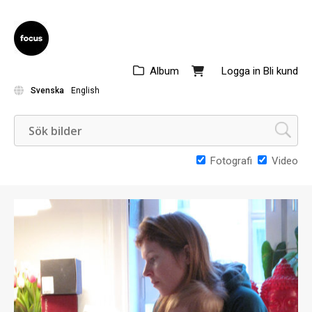
Album
Logga in
Bli kund
Svenska
English
Fotografi
Video