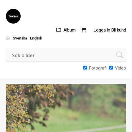
Album
Logga in
Bli kund
Svenska
English
Fotografi
Video