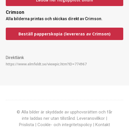
Crimson
Alla bilderna printas och skickas direkt av Crimson.
Beställ papperskopia (levereras av Crimson)
Direktlänk
© Alla bilder är skyddade av upphovsrätten och får
inte laddas ner utan tillstånd.
Leveransvillkor
|
Prislista
|
Cookle- och integritetspolicy
|
Kontakt