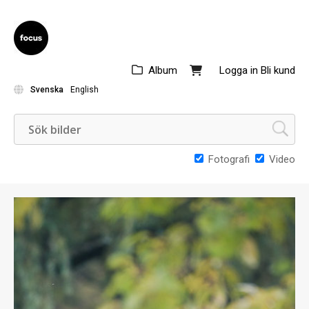
Album
Logga in
Bli kund
Svenska
English
Fotografi
Video