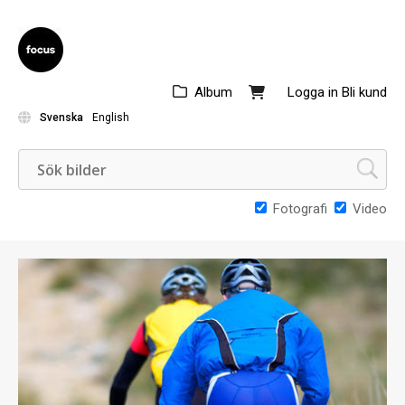
Album
Logga in
Bli kund
Svenska
English
Fotografi
Video