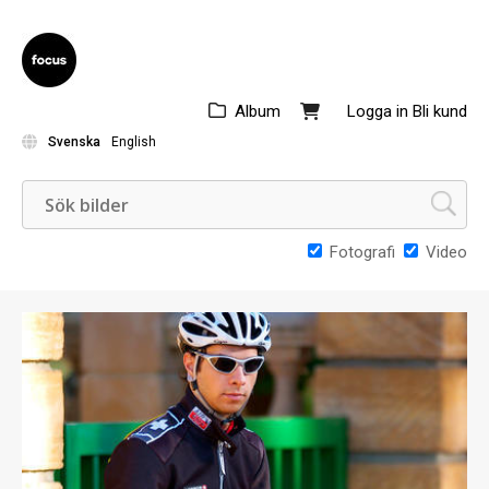
Album
Logga in
Bli kund
Svenska
English
Fotografi
Video