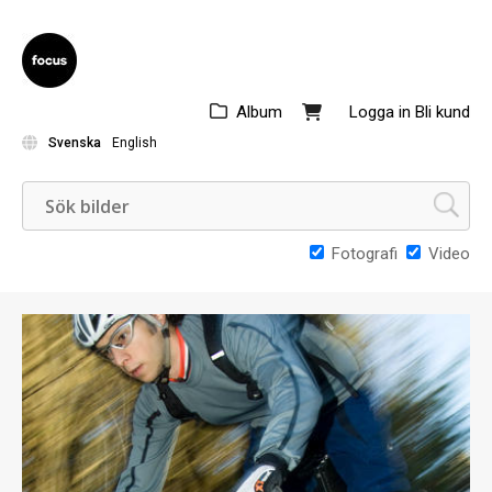
Album
Logga in
Bli kund
Svenska
English
Fotografi
Video