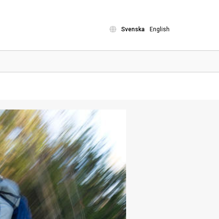
Svenska
English