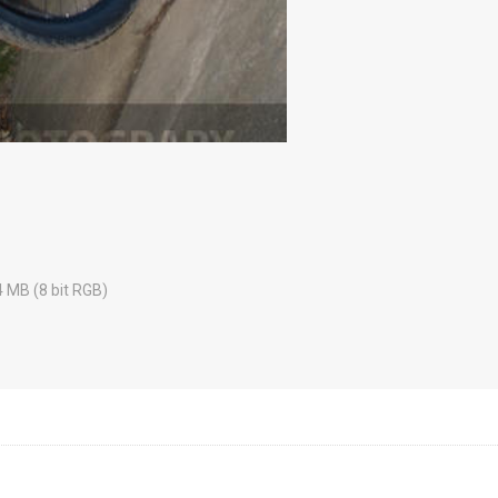
4 MB (8 bit RGB)