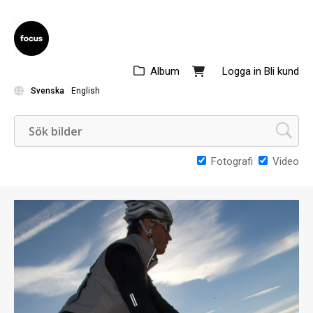
Album
Logga in
Bli kund
Svenska
English
Fotografi
Video