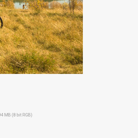
94 MB (8 bit RGB)