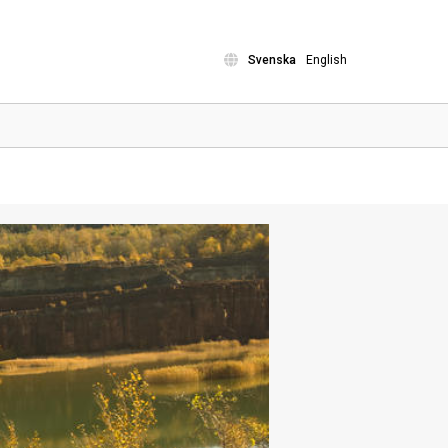
Svenska
English