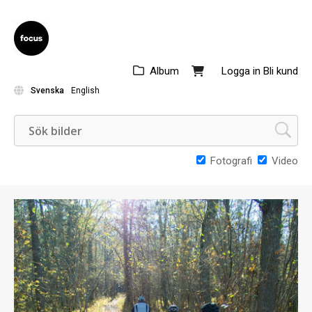
Album
Logga in
Bli kund
Svenska
English
Fotografi
Video