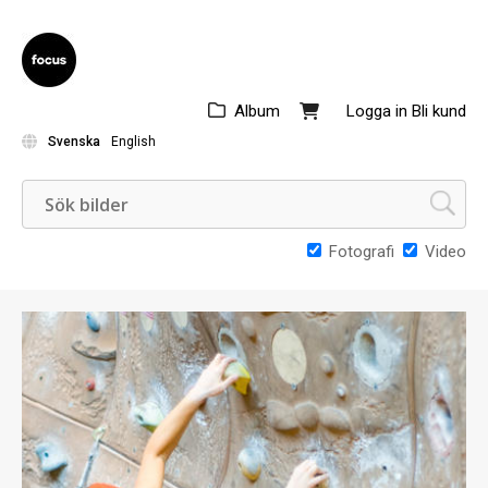
Album
Logga in
Bli kund
Svenska
English
Fotografi
Video