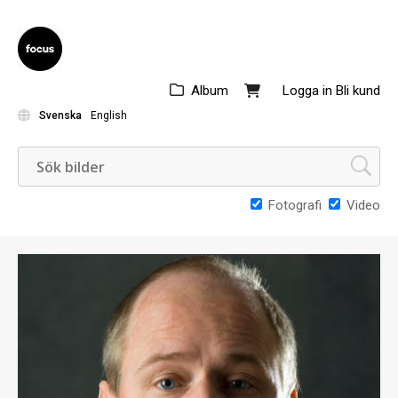
Album
Logga in
Bli kund
Svenska
English
Fotografi
Video