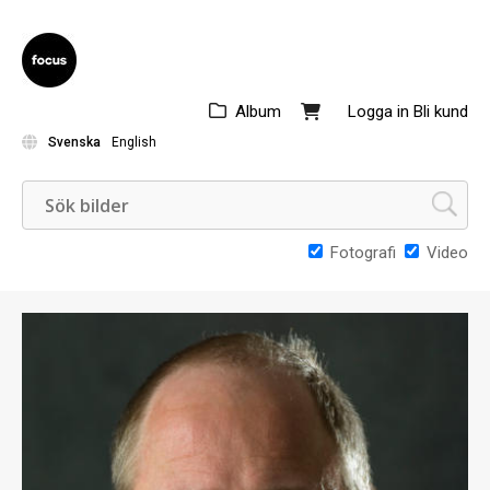
Album
Logga in
Bli kund
Svenska
English
Fotografi
Video